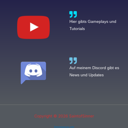
Hier gibts Gameplays und
Tutorials
Auf meinem Discord gibt es
News und Updates
Copyright © 2026
SaintofSinner
Impressum