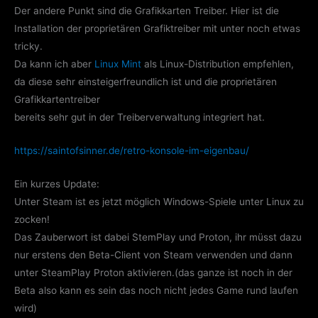
Der andere Punkt sind die Grafikkarten Treiber. Hier ist die
Installation der proprietären Grafiktreiber mit unter noch etwas
tricky.
Da kann ich aber
Linux Mint
als Linux-Distribution empfehlen,
da diese sehr einsteigerfreundlich ist und die proprietären
Grafikkartentreiber
bereits sehr gut in der Treiberverwaltung integriert hat.
https://saintofsinner.de/retro-konsole-im-eigenbau/
Ein kurzes Update:
Unter Steam ist es jetzt möglich Windows-Spiele unter Linux zu
zocken!
Das Zauberwort ist dabei StemPlay und Proton, ihr müsst dazu
nur erstens den Beta-Client von Steam verwenden und dann
unter SteamPlay Proton aktivieren.(das ganze ist noch in der
Beta also kann es sein das noch nicht jedes Game rund laufen
wird)