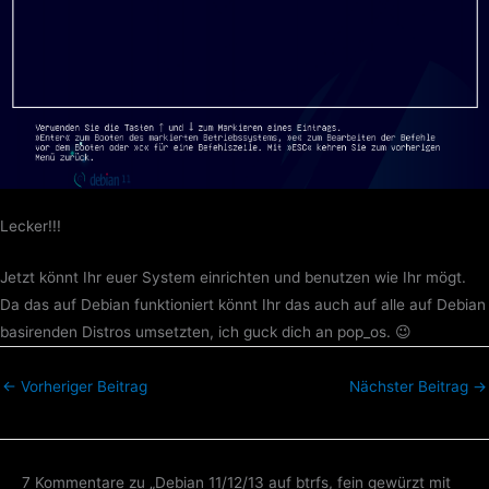
Lecker!!!
Jetzt könnt Ihr euer System einrichten und benutzen wie Ihr mögt.
Da das auf Debian funktioniert könnt Ihr das auch auf alle auf Debian
basirenden Distros umsetzten, ich guck dich an pop_os. 😉
←
Vorheriger Beitrag
Nächster Beitrag
→
7 Kommentare zu „Debian 11/12/13 auf btrfs, fein gewürzt mit