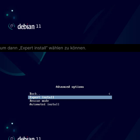
um dann „Expert install“ wählen zu können.