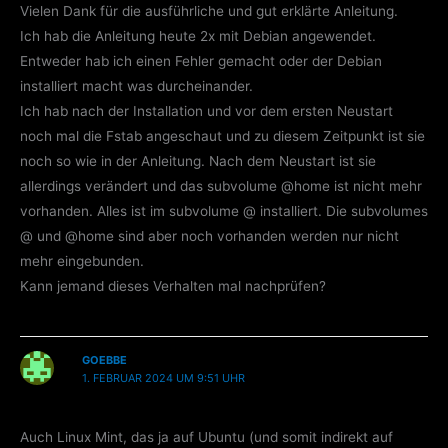
Vielen Dank für die ausführliche und gut erklärte Anleitung.
Ich hab die Anleitung heute 2x mit Debian angewendet.
Entweder hab ich einen Fehler gemacht oder der Debian
installiert macht was durcheinander.
Ich hab nach der Installation und vor dem ersten Neustart
noch mal die Fstab angeschaut und zu diesem Zeitpunkt ist sie
noch so wie in der Anleitung. Nach dem Neustart ist sie
allerdings verändert und das subvolume @home ist nicht mehr
vorhanden. Alles ist im subvolume @ installiert. Die subvolumes
@ und @home sind aber noch vorhanden werden nur nicht
mehr eingebunden.
Kann jemand dieses Verhalten mal nachprüfen?
GOEBBE
1. FEBRUAR 2024 UM 9:51 UHR
Auch Linux Mint, das ja auf Ubuntu (und somit indirekt auf