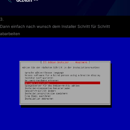
3.
Dann einfach nach wunsch dem Installer Schritt für Schritt
abarbeiten