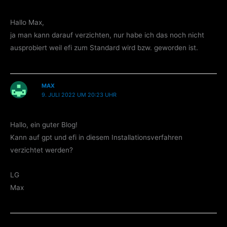
Hallo Max,
ja man kann darauf verzichten, nur habe ich das noch nicht
ausprobiert weil efi zum Standard wird bzw. geworden ist.
MAX
9. JULI 2022 UM 20:23 UHR
Hallo, ein guter Blog!
Kann auf gpt und efi in diesem Installationsverfahren
verzichtet werden?
LG
Max