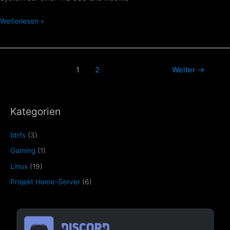
Weiterlesen »
1
2
Weiter
→
Kategorien
btrfs
(3)
Gaming
(1)
Linux
(19)
Projekt Home-Server
(6)