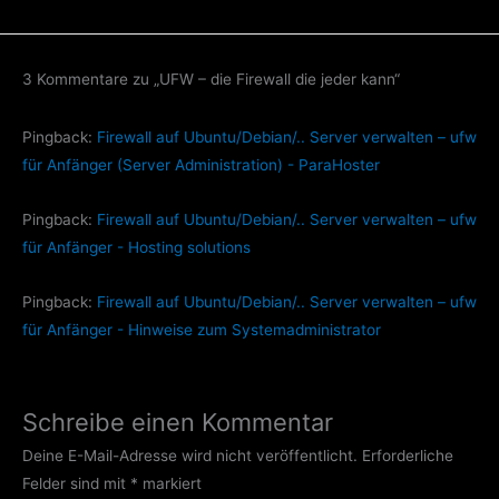
3 Kommentare zu „UFW – die Firewall die jeder kann“
Pingback:
Firewall auf Ubuntu/Debian/.. Server verwalten – ufw
für Anfänger (Server Administration) - ParaHoster
Pingback:
Firewall auf Ubuntu/Debian/.. Server verwalten – ufw
für Anfänger - Hosting solutions
Pingback:
Firewall auf Ubuntu/Debian/.. Server verwalten – ufw
für Anfänger - Hinweise zum Systemadministrator
Schreibe einen Kommentar
Deine E-Mail-Adresse wird nicht veröffentlicht.
Erforderliche
Felder sind mit
*
markiert