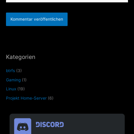
Kategorien
btrfs
(3)
Gaming
(1)
Linux
(19)
Projekt Home-Server
(6)