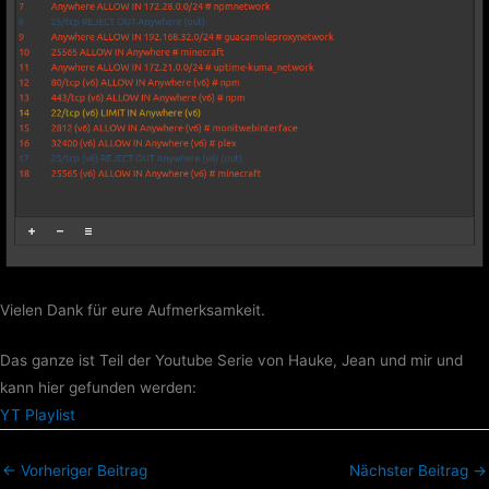
Vielen Dank für eure Aufmerksamkeit.
Das ganze ist Teil der Youtube Serie von Hauke, Jean und mir und
kann hier gefunden werden:
YT Playlist
←
Vorheriger Beitrag
Nächster Beitrag
→